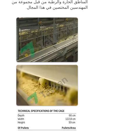
المناطق الحارة والرطبة من قبل مجموعة من
المهندسين المختصين في هذا المجال.