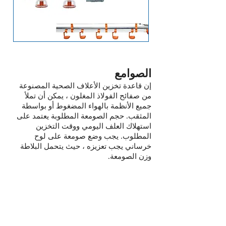
الصوامع
إن قاعدة تخزين الأعلاف الصحية المصنوعة
من صفائح الفولاذ المغلون ، يمكن أن تملأ
جميع الأنظمة بالهواء المضغوط أو بواسطة
المثقب. حجم الصومعة المطلوبة يعتمد على
استهلاك العلف اليومي ووقت التخزين
المطلوب. يجب وضع صومعة على لوح
خرساني يجب تعزيزه ، حيث يتحمل البلاطة
وزن الصومعة.